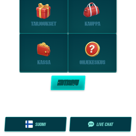
TARJOUKSET
KAUPPA
KASSA
OHJEKESKUS
KOTISIVU
SUOMI
LIVE CHAT