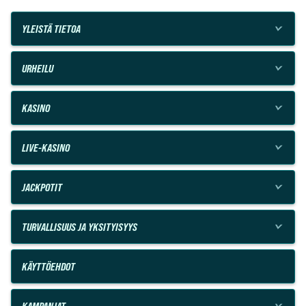
YLEISTÄ TIETOA
URHEILU
KASINO
LIVE-KASINO
JACKPOTIT
TURVALLISUUS JA YKSITYISYYS
KÄYTTÖEHDOT
KAMPANJAT