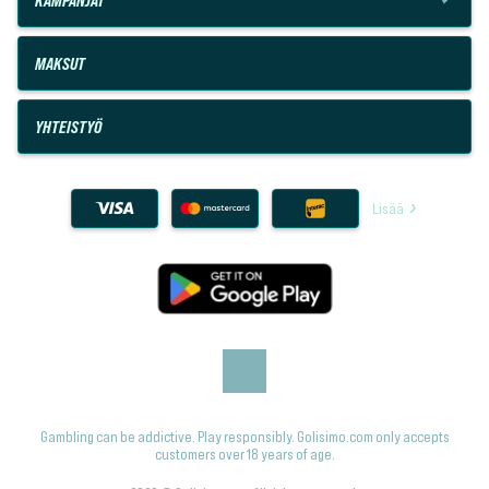
MAKSUT
YHTEISTYÖ
Lisää
Gambling can be addictive. Play responsibly. Golisimo.com only accepts
customers over 18 years of age.