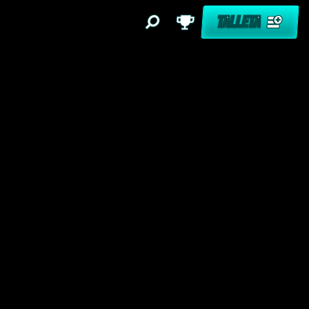
TALLETA