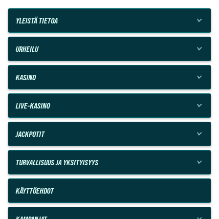
YLEISTÄ TIETOA
URHEILU
KASINO
LIVE-KASINO
JACKPOTIT
TURVALLISUUS JA YKSITYISYYS
KÄYTTÖEHDOT
KAMPANJAT