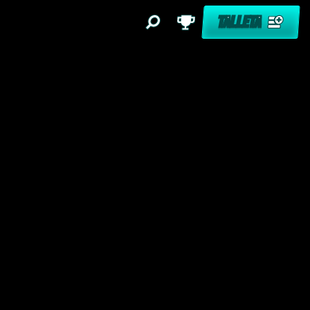
TALLETA