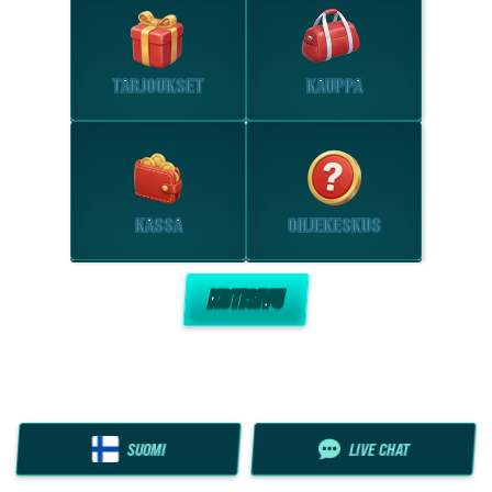
TARJOUKSET
KAUPPA
KASSA
OHJEKESKUS
KOTISIVU
SUOMI
LIVE CHAT