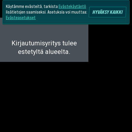
Käytämme evästeitä, tarkista
Evästekäytäntö
HYVÄKSY KAIKKI
lisätietojen saamiseksi. Asetuksia voi muuttaa:
Evästeasetukset