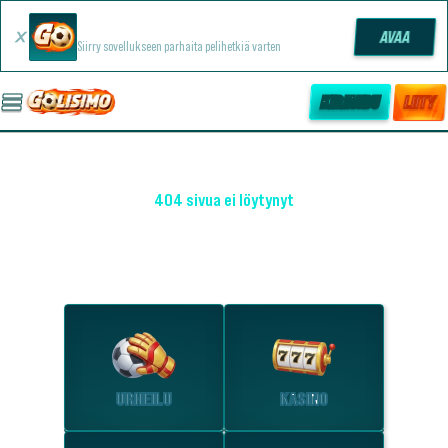
Golisimo -sovellus
AVAA
Siirry sovellukseen parhaita pelihetkiä varten
KIRJAUDU
LIITY
404 sivua ei löytynyt
OHO! EMME LÖYTÄNEET SIVUA
Tutustu suosituimpiin osioihin.
URHEILU
KASINO