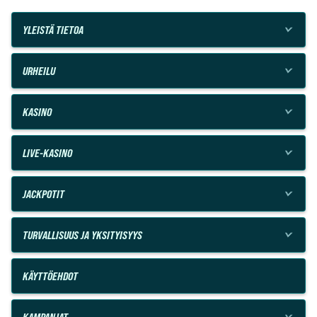
YLEISTÄ TIETOA
URHEILU
KASINO
LIVE-KASINO
JACKPOTIT
TURVALLISUUS JA YKSITYISYYS
KÄYTTÖEHDOT
KAMPANJAT