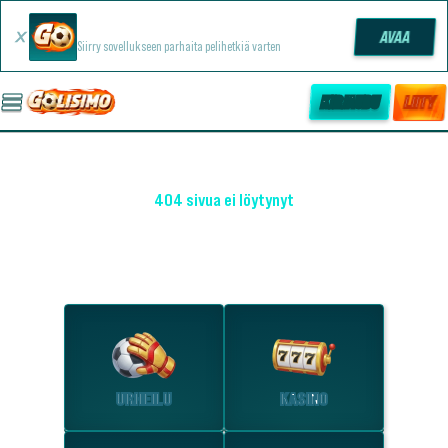
Golisimo -sovellus
AVAA
Siirry sovellukseen parhaita pelihetkiä varten
KIRJAUDU
LIITY
404 sivua ei löytynyt
OHO! EMME LÖYTÄNEET SIVUA
Tutustu suosituimpiin osioihin.
URHEILU
KASINO