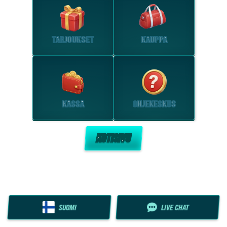
TARJOUKSET
KAUPPA
KASSA
OHJEKESKUS
KOTISIVU
SUOMI
LIVE CHAT