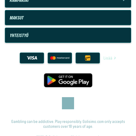
MAKSUT
YHTEISTYÖ
Lisää
Gambling can be addictive. Play responsibly. Golisimo.com only accepts
customers over 18 years of age.