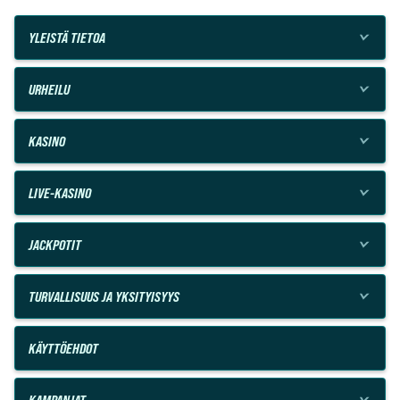
YLEISTÄ TIETOA
URHEILU
KASINO
LIVE-KASINO
JACKPOTIT
TURVALLISUUS JA YKSITYISYYS
KÄYTTÖEHDOT
KAMPANJAT