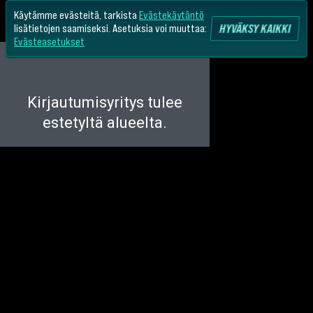
Käytämme evästeitä, tarkista
Evästekäytäntö
HYVÄKSY KAIKKI
lisätietojen saamiseksi. Asetuksia voi muuttaa:
Evästeasetukset