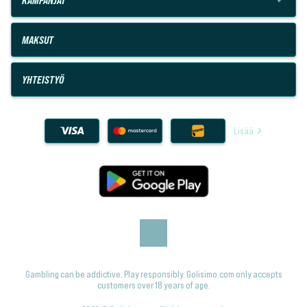
MAKSUT
YHTEISTYÖ
Lisää
Gambling can be addictive. Play responsibly. Golisimo.com only accepts
customers over 18 years of age.