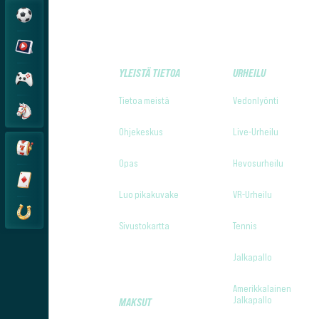
YLEISTÄ TIETOA
URHEILU
Tietoa meistä
Vedonlyönti
Ohjekeskus
Live-Urheilu
Opas
Hevosurheilu
Luo pikakuvake
VR-Urheilu
Sivustokartta
Tennis
Jalkapallo
Amerikkalainen
Jalkapallo
MAKSUT