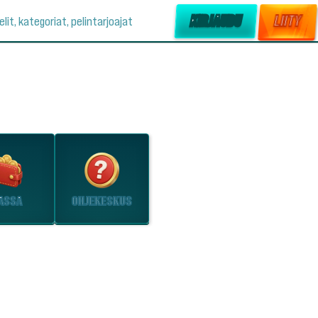
KIRJAUDU
LIITY
elit, kategoriat, pelintarjoajat
ASSA
OHJEKESKUS