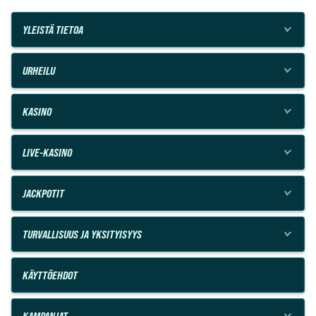
YLEISTÄ TIETOA
URHEILU
KASINO
LIVE-KASINO
JACKPOTIT
TURVALLISUUS JA YKSITYISYYS
KÄYTTÖEHDOT
KAMPANJAT