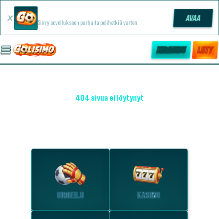
Golisimo -sovellus
AVAA
Siirry sovellukseen parhaita pelihetkiä varten
KIRJAUDU
LIITY
404 sivua ei löytynyt
OHO! EMME LÖYTÄNEET SIVUA
Tutustu suosituimpiin osioihin.
URHEILU
KASINO