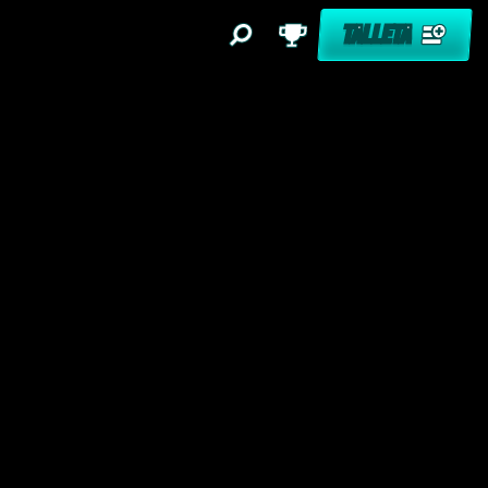
TALLETA