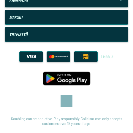
MAKSUT
YHTEISTYÖ
Lisää
Gambling can be addictive. Play responsibly. Golisimo.com only accepts
customers over 18 years of age.