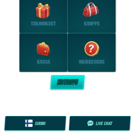
TARJOUKSET
KAUPPA
KASSA
OHJEKESKUS
KOTISIVU
SUOMI
LIVE CHAT