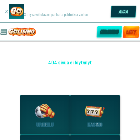
Golisimo -sovellus
AVAA
Siirry sovellukseen parhaita pelihetkiä varten
KIRJAUDU
LIITY
404 sivua ei löytynyt
OHO! EMME LÖYTÄNEET SIVUA
Tutustu suosituimpiin osioihin.
URHEILU
KASINO