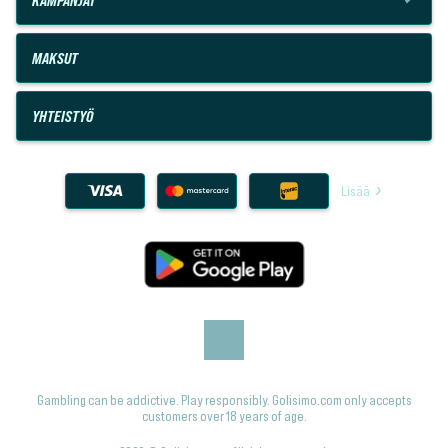
MAKSUT
YHTEISTYÖ
Lisää
Gambling can be addictive. Play responsibly. Golisimo.com only accepts
customers over 18 years of age.