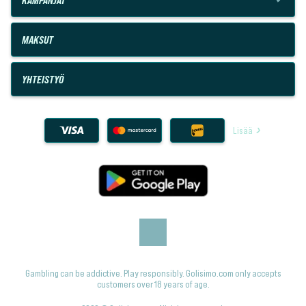
MAKSUT
YHTEISTYÖ
Lisää
Gambling can be addictive. Play responsibly. Golisimo.com only accepts
customers over 18 years of age.