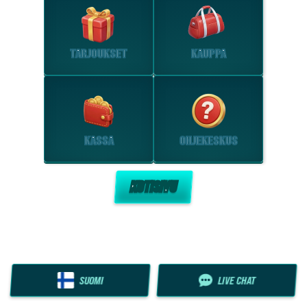
TARJOUKSET
KAUPPA
KASSA
OHJEKESKUS
KOTISIVU
SUOMI
LIVE CHAT