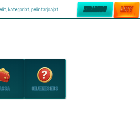
KIRJAUDU
LIITY
elit, kategoriat, pelintarjoajat
ASSA
OHJEKESKUS