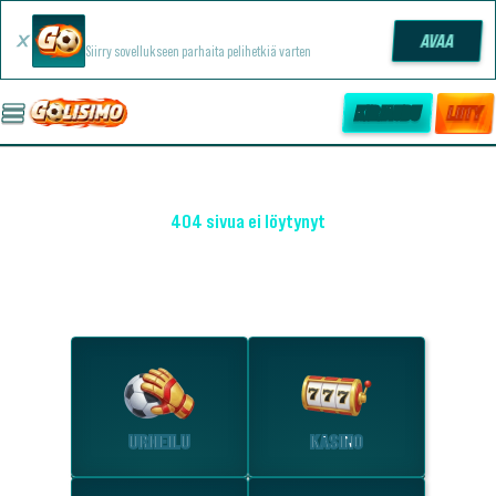
Golisimo -sovellus
AVAA
Siirry sovellukseen parhaita pelihetkiä varten
KIRJAUDU
LIITY
404 sivua ei löytynyt
OHO! EMME LÖYTÄNEET SIVUA
Tutustu suosituimpiin osioihin.
URHEILU
KASINO