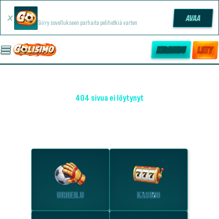
Golisimo -sovellus
AVAA
Siirry sovellukseen parhaita pelihetkiä varten
KIRJAUDU
LIITY
404 sivua ei löytynyt
OHO! EMME LÖYTÄNEET SIVUA
Tutustu suosituimpiin osioihin.
URHEILU
KASINO