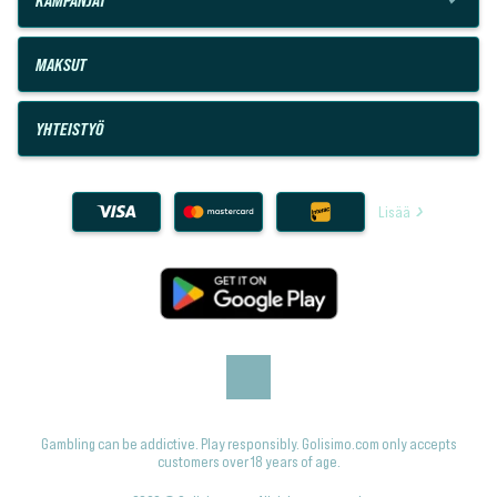
MAKSUT
YHTEISTYÖ
Lisää
Gambling can be addictive. Play responsibly. Golisimo.com only accepts
customers over 18 years of age.