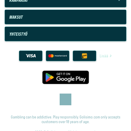
MAKSUT
YHTEISTYÖ
Lisää
Gambling can be addictive. Play responsibly. Golisimo.com only accepts
customers over 18 years of age.