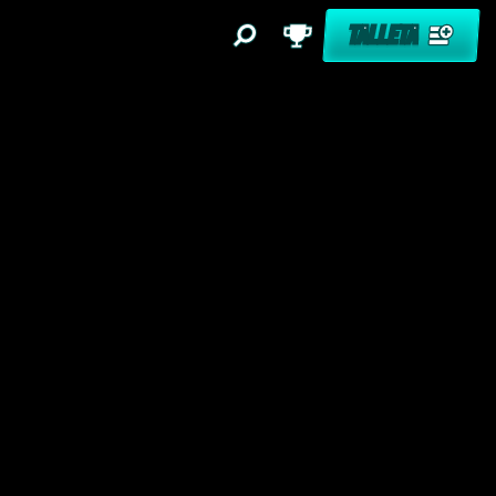
TALLETA