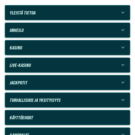
YLEISTÄ TIETOA
URHEILU
KASINO
LIVE-KASINO
JACKPOTIT
TURVALLISUUS JA YKSITYISYYS
KÄYTTÖEHDOT
KAMPANJAT