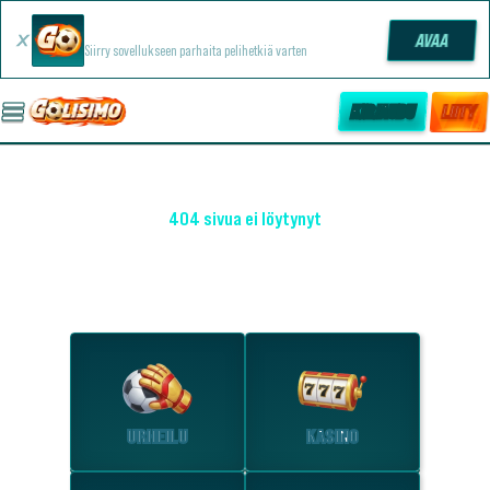
Golisimo -sovellus
AVAA
Siirry sovellukseen parhaita pelihetkiä varten
KIRJAUDU
LIITY
404 sivua ei löytynyt
OHO! EMME LÖYTÄNEET SIVUA
Tutustu suosituimpiin osioihin.
URHEILU
KASINO