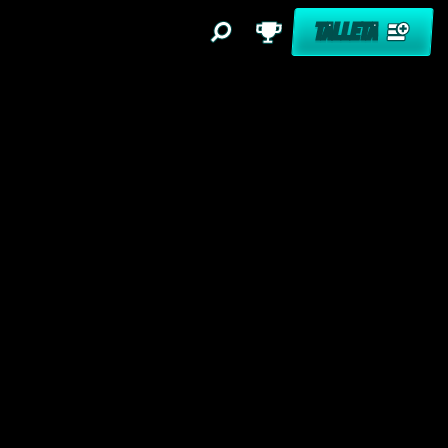
TALLETA