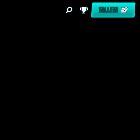
TALLETA