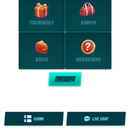
TARJOUKSET
KAUPPA
KASSA
OHJEKESKUS
KOTISIVU
SUOMI
LIVE CHAT