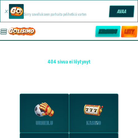
Golisimo -sovellus
AVAA
Siirry sovellukseen parhaita pelihetkiä varten
KIRJAUDU
LIITY
404 sivua ei löytynyt
OHO! EMME LÖYTÄNEET SIVUA
Tutustu suosituimpiin osioihin.
URHEILU
KASINO