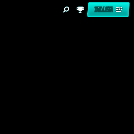
TALLETA