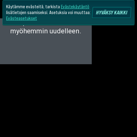
Käytämme evästeitä, tarkista
Evästekäytäntö
HYVÄKSY KAIKKI
lisätietojen saamiseksi. Asetuksia voi muuttaa:
Evästeasetukset