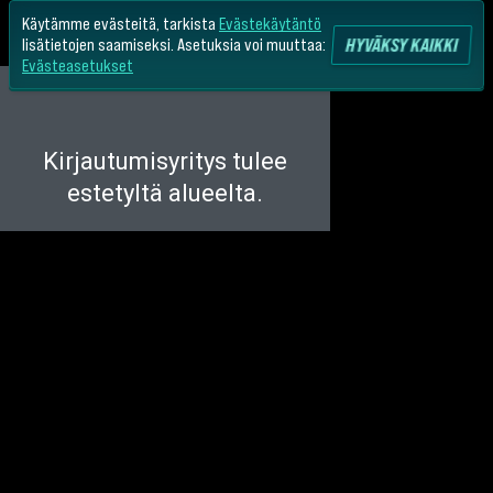
Käytämme evästeitä, tarkista
Evästekäytäntö
HYVÄKSY KAIKKI
lisätietojen saamiseksi. Asetuksia voi muuttaa:
Evästeasetukset