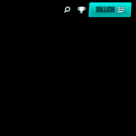
TALLETA