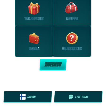
TARJOUKSET
KAUPPA
KASSA
OHJEKESKUS
KOTISIVU
SUOMI
LIVE CHAT