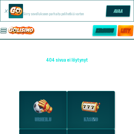
Golisimo -sovellus
AVAA
Siirry sovellukseen parhaita pelihetkiä varten
KIRJAUDU
LIITY
404 sivua ei löytynyt
OHO! EMME LÖYTÄNEET SIVUA
Tutustu suosituimpiin osioihin.
URHEILU
KASINO