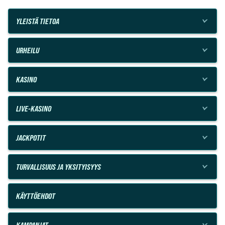
YLEISTÄ TIETOA
URHEILU
KASINO
LIVE-KASINO
JACKPOTIT
TURVALLISUUS JA YKSITYISYYS
KÄYTTÖEHDOT
KAMPANJAT