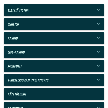
YLEISTÄ TIETOA
URHEILU
KASINO
LIVE-KASINO
JACKPOTIT
TURVALLISUUS JA YKSITYISYYS
KÄYTTÖEHDOT
KAMPANJAT