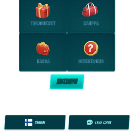
TARJOUKSET
KAUPPA
KASSA
OHJEKESKUS
KOTISIVU
SUOMI
LIVE CHAT