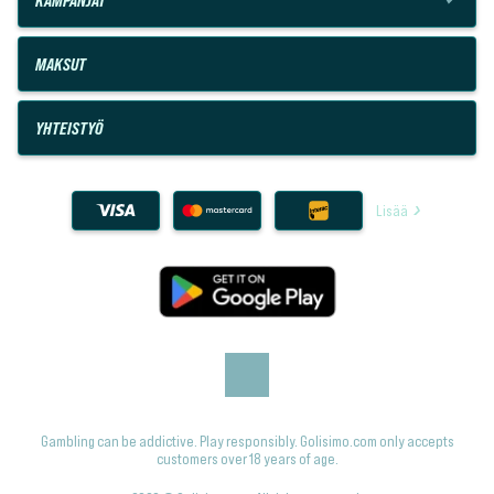
MAKSUT
YHTEISTYÖ
Lisää
Gambling can be addictive. Play responsibly. Golisimo.com only accepts
customers over 18 years of age.