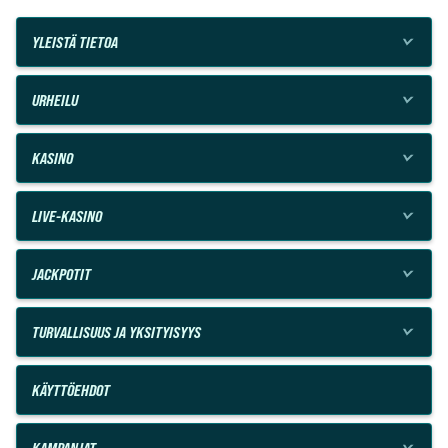
YLEISTÄ TIETOA
URHEILU
KASINO
LIVE-KASINO
JACKPOTIT
TURVALLISUUS JA YKSITYISYYS
KÄYTTÖEHDOT
KAMPANJAT