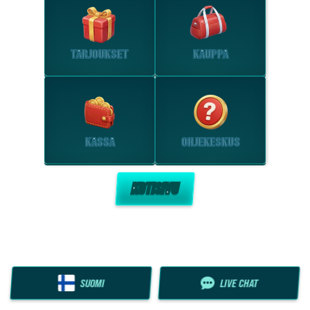
TARJOUKSET
KAUPPA
KASSA
OHJEKESKUS
KOTISIVU
SUOMI
LIVE CHAT