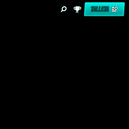
TALLETA