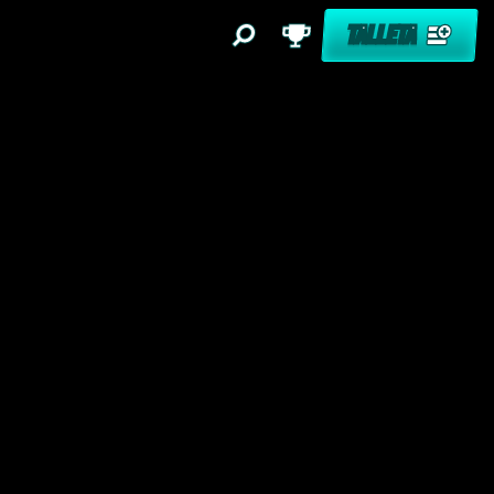
TALLETA