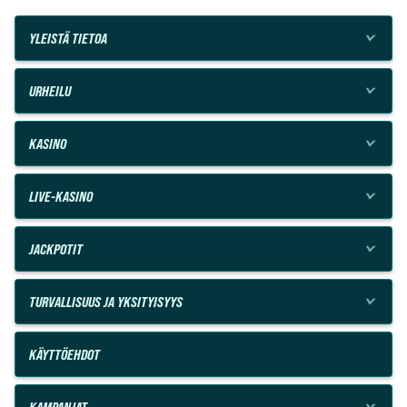
YLEISTÄ TIETOA
URHEILU
KASINO
LIVE-KASINO
JACKPOTIT
TURVALLISUUS JA YKSITYISYYS
KÄYTTÖEHDOT
KAMPANJAT