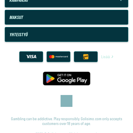
MAKSUT
YHTEISTYÖ
Lisää
Gambling can be addictive. Play responsibly. Golisimo.com only accepts
customers over 18 years of age.