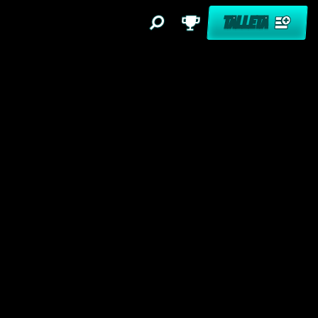
TALLETA