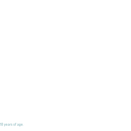
18 years of age.