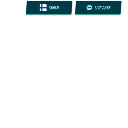
SUOMI
LIVE CHAT