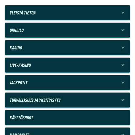
YLEISTÄ TIETOA
URHEILU
KASINO
LIVE-KASINO
JACKPOTIT
TURVALLISUUS JA YKSITYISYYS
KÄYTTÖEHDOT
KAMPANJAT