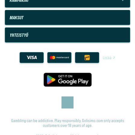
MAKSUT
YHTEISTYÖ
Lisää
Gambling can be addictive. Play responsibly. Golisimo.com only accepts
customers over 18 years of age.