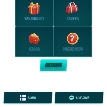
TARJOUKSET
KAUPPA
KASSA
OHJEKESKUS
KOTISIVU
SUOMI
LIVE CHAT