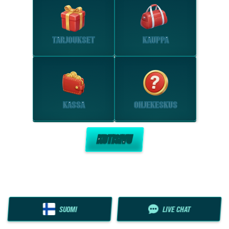
TARJOUKSET
KAUPPA
KASSA
OHJEKESKUS
KOTISIVU
SUOMI
LIVE CHAT