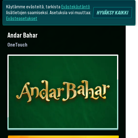
Käytämme evästeitä, tarkista
Evästekäytäntö
HYVÄKSY KAIKKI
lisätietojen saamiseksi. Asetuksia voi muuttaa:
Evästeasetukset
Andar Bahar
OneTouch