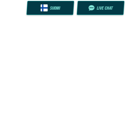
SUOMI
LIVE CHAT