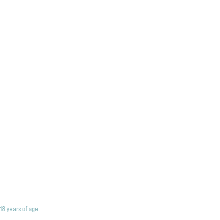
18 years of age.