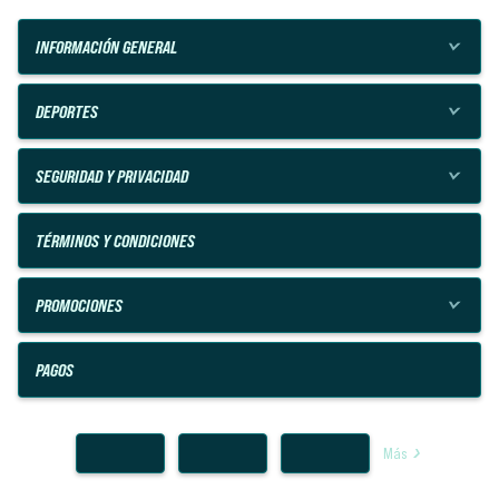
INFORMACIÓN GENERAL
DEPORTES
SEGURIDAD Y PRIVACIDAD
TÉRMINOS Y CONDICIONES
PROMOCIONES
PAGOS
Más