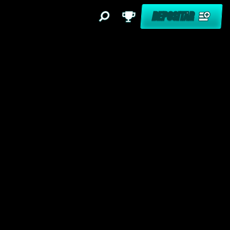
DEPOSITAR