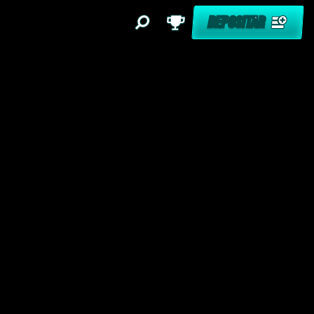
DEPOSITAR