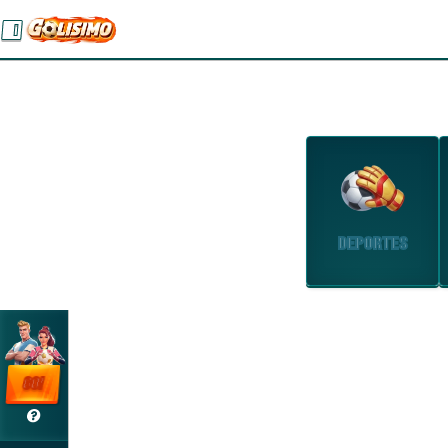
DEPORTES
GO!