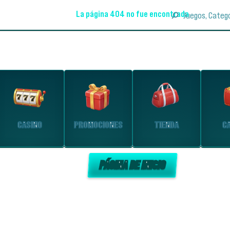
La página 404 no fue encontrada
Juegos, Categ
¡UY! NO ENCONTRAMOS ESA PÁGIN
Consulte las secciones más populares
CASINO
PROMOCIONES
TIENDA
C
PÁGINA DE INICIO